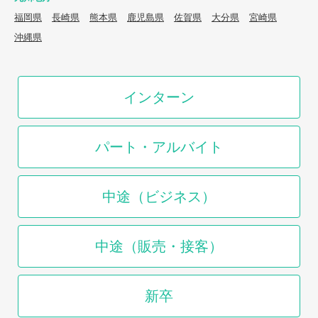
福岡県
長崎県
熊本県
鹿児島県
佐賀県
大分県
宮崎県
沖縄県
インターン
パート・アルバイト
中途（ビジネス）
中途（販売・接客）
新卒