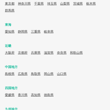
東京都
神奈川県
千葉県
埼玉県
山梨県
茨城県
栃木県
群馬県
東海
愛知県
静岡県
三重県
岐阜県
近畿
大阪府
京都府
兵庫県
滋賀県
奈良県
和歌山県
中国地方
島根県
広島県
鳥取県
岡山県
山口県
四国地方
愛媛県
香川県
高知県
徳島県
九州地方