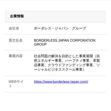
企業情報
会社名
ボーダレス・ジャパン グループ
英文社名
BORDERLESS JAPAN CORPORATION
GROUP
事業内容
社会問題の解決を目的とした事業展開（自
然エネルギー事業、ハーブティ事業、革製
品事業、クラウドファンディング事業、ソ
ーシャルビジネススクール事業）
WEBサイ
https://www.borderless-japan.com/
ト