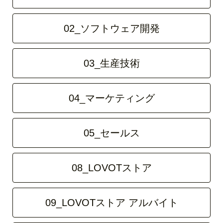
02_ソフトウェア開発
03_生産技術
04_マーケティング
05_セールス
08_LOVOTストア
09_LOVOTストア アルバイト