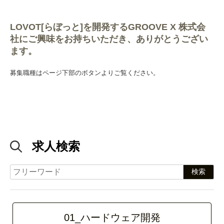
LOVOT[らぼっと]を開発するGROOVE X 株式会
社にご興味をお持ちいただき、ありがとうござい
ます。
募集職種はページ下部のボタンよりご覧ください。
求人検索
01_ハードウェア開発