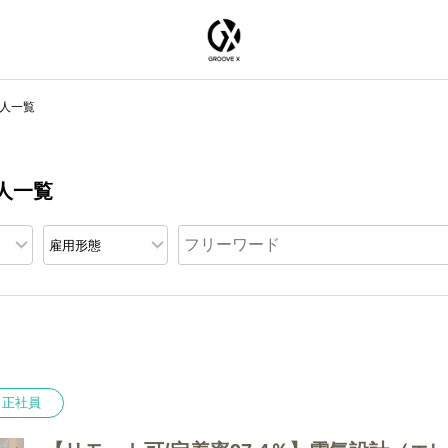
人一覧
求人一覧
正社員