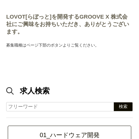
LOVOT[らぼっと]を開発するGROOVE X 株式会
社にご興味をお持ちいただき、ありがとうござい
ます。
募集職種はページ下部のボタンよりご覧ください。
求人検索
01_ハードウェア開発