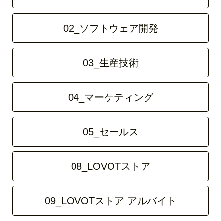
02_ソフトウェア開発
03_生産技術
04_マーケティング
05_セールス
08_LOVOTストア
09_LOVOTストア アルバイト