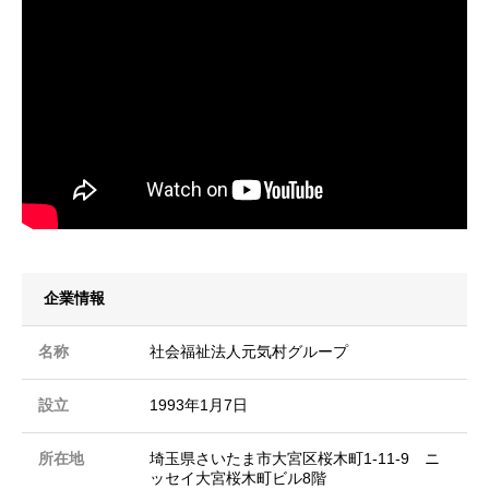
企業情報
名称
社会福祉法人元気村グループ
設立
1993年1月7日
所在地
埼玉県さいたま市大宮区桜木町1-11-9 ニ
ッセイ大宮桜木町ビル8階