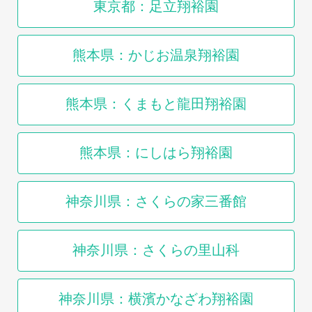
東京都：足立翔裕園
熊本県：かじお温泉翔裕園
熊本県：くまもと龍田翔裕園
熊本県：にしはら翔裕園
神奈川県：さくらの家三番館
神奈川県：さくらの里山科
神奈川県：横濱かなざわ翔裕園