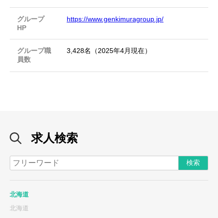
グループ
https://www.genkimuragroup.jp/
HP
グループ職
3,428名（2025年4月現在）
員数
求人検索
北海道
北海道