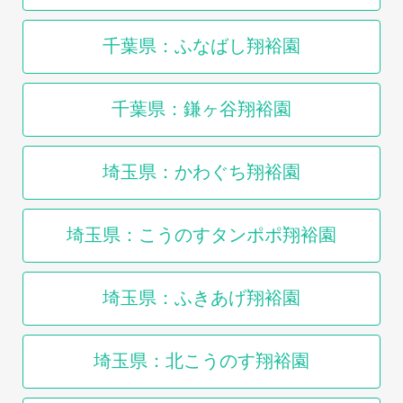
千葉県：ふなばし翔裕園
千葉県：鎌ヶ谷翔裕園
埼玉県：かわぐち翔裕園
埼玉県：こうのすタンポポ翔裕園
埼玉県：ふきあげ翔裕園
埼玉県：北こうのす翔裕園