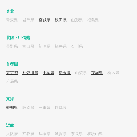
東北
青森県
岩手県
宮城県
秋田県
山形県
福島県
北陸・甲信越
長野県
富山県
新潟県
福井県
石川県
首都圏
東京都
神奈川県
千葉県
埼玉県
山梨県
茨城県
栃木県
群馬県
東海
愛知県
静岡県
三重県
岐阜県
近畿
大阪府
京都府
兵庫県
滋賀県
奈良県
和歌山県