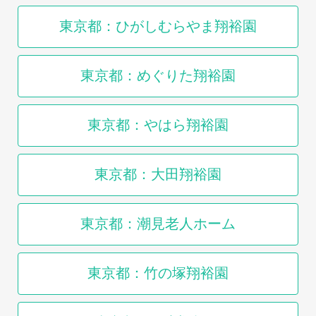
東京都：ひがしむらやま翔裕園
東京都：めぐりた翔裕園
東京都：やはら翔裕園
東京都：大田翔裕園
東京都：潮見老人ホーム
東京都：竹の塚翔裕園