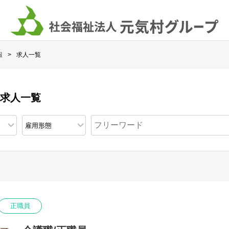
報
求人一覧
 求人一覧
正職員