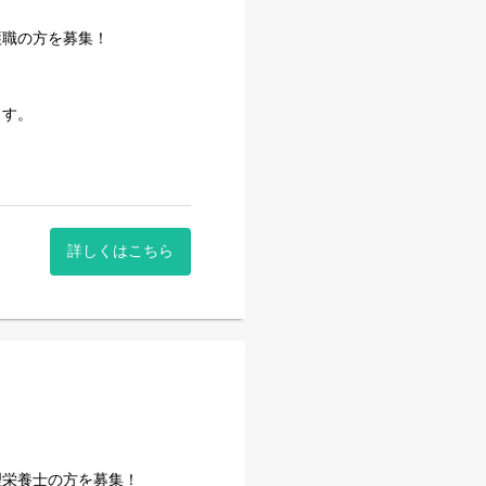
護職の方を募集！
ます。
詳しくはこちら
理栄養士の方を募集！