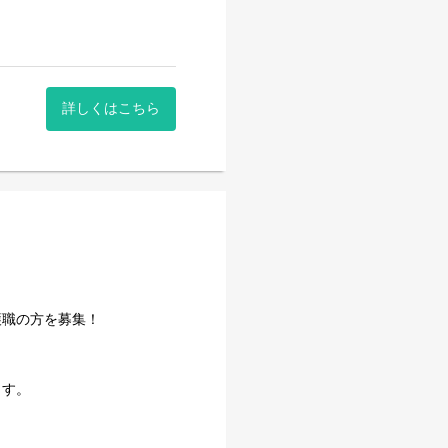
詳しくはこちら
護職の方を募集！
ます。