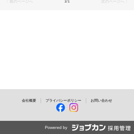
1/1
〈 前のページへ
次のページへ 〉
ご応募を心よりお待ちしております。
会社概要
プライバシーポリシー
お問い合わせ
Powered by