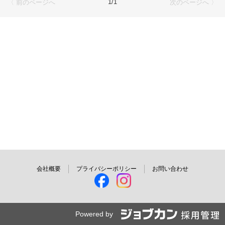
1/1
〈 前のページへ
次のページへ 〉
ご応募を心よりお待ちしております。
会社概要
プライバシーポリシー
お問い合わせ
Powered by