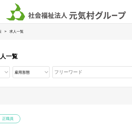
報
求人一覧
求人一覧
正職員