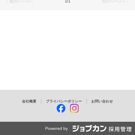
1/1
〈 前のページへ
次のページへ 〉
ご応募を心よりお待ちしております。
会社概要
プライバシーポリシー
お問い合わせ
Powered by