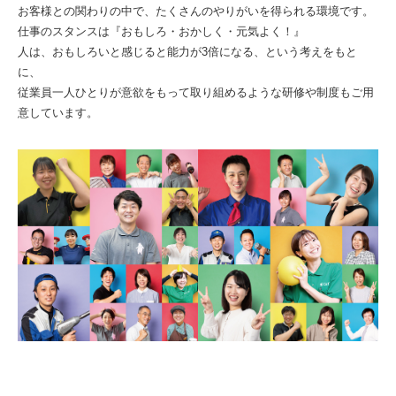
お客様との関わりの中で、たくさんのやりがいを得られる環境です。
仕事のスタンスは『おもしろ・おかしく・元気よく！』
人は、おもしろいと感じると能力が3倍になる、という考えをもと
に、
従業員一人ひとりが意欲をもって取り組めるような研修や制度もご用
意しています。