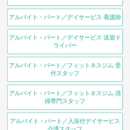
アルバイト・パート／デイサービス 看護師
アルバイト・パート／デイサービス 送迎ド
ライバー
アルバイト・パート／フィットネスジム 受
付スタッフ
アルバイト・パート／フィットネスジム 清
掃専門スタッフ
アルバイト・パート／入浴付デイサービス
介護スタッフ