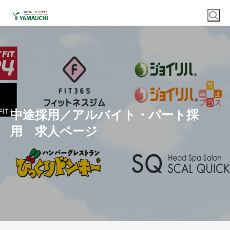
中途採用／アルバイト・パート採
用 求人ページ