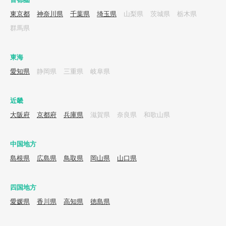
東京都
神奈川県
千葉県
埼玉県
山梨県
茨城県
栃木県
群馬県
東海
愛知県
静岡県
三重県
岐阜県
近畿
大阪府
京都府
兵庫県
滋賀県
奈良県
和歌山県
中国地方
島根県
広島県
鳥取県
岡山県
山口県
四国地方
愛媛県
香川県
高知県
徳島県