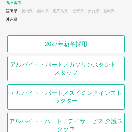
九州地方
福岡県
長崎県
熊本県
鹿児島県
佐賀県
大分県
宮崎県
沖縄県
2027年新卒採用
アルバイト・パート／ガソリンスタンド
スタッフ
アルバイト・パート／スイミングインスト
ラクター
アルバイト・パート／デイサービス 介護ス
タッフ