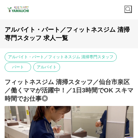
アルバイト・パート／フィットネスジム 清掃
専門スタッフ 求人一覧
アルバイト・パート／フィットネスジム 清掃専門スタッフ
パート
アルバイト
フィットネスジム 清掃スタッフ／仙台市泉区
／働くママが活躍中！／1日3時間でOK スキマ
時間でお仕事◎