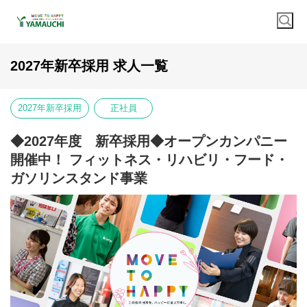
2027年新卒採用 求人一覧
2027年新卒採用
正社員
◆2027年度 新卒採用◆オープンカンパニー
開催中！ フィットネス・リハビリ・フード・
ガソリンスタンド事業