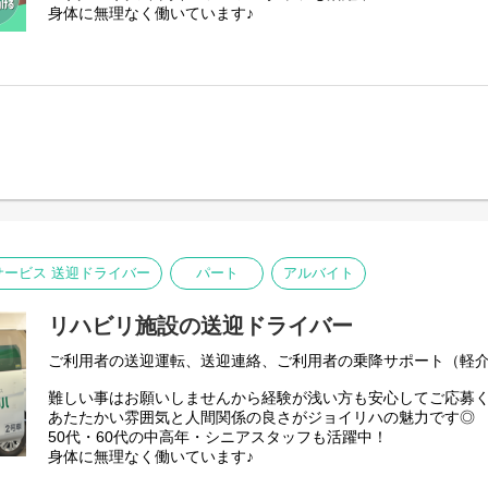
身体に無理なく働いています♪
ービス 送迎ドライバー
パート
アルバイト
リハビリ施設の送迎ドライバー
ご利用者の送迎運転、送迎連絡、ご利用者の乗降サポート（軽
難しい事はお願いしませんから経験が浅い方も安心してご応募
あたたかい雰囲気と人間関係の良さがジョイリハの魅力です◎
50代・60代の中高年・シニアスタッフも活躍中！
身体に無理なく働いています♪