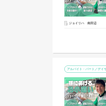
ジョイリハ 南田辺
アルバイト・パート／デイサ