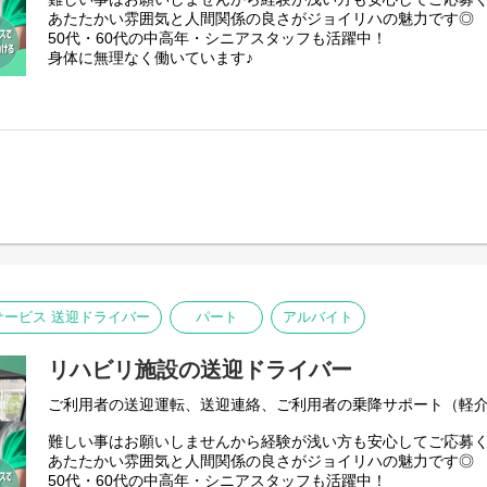
あたたかい雰囲気と人間関係の良さがジョイリハの魅力です◎
50代・60代の中高年・シニアスタッフも活躍中！
身体に無理なく働いています♪
ービス 送迎ドライバー
パート
アルバイト
リハビリ施設の送迎ドライバー
ご利用者の送迎運転、送迎連絡、ご利用者の乗降サポート（軽
難しい事はお願いしませんから経験が浅い方も安心してご応募
あたたかい雰囲気と人間関係の良さがジョイリハの魅力です◎
50代・60代の中高年・シニアスタッフも活躍中！