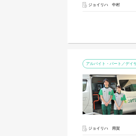
ジョイリハ 中村
アルバイト・パート／デイサ
ジョイリハ 用賀