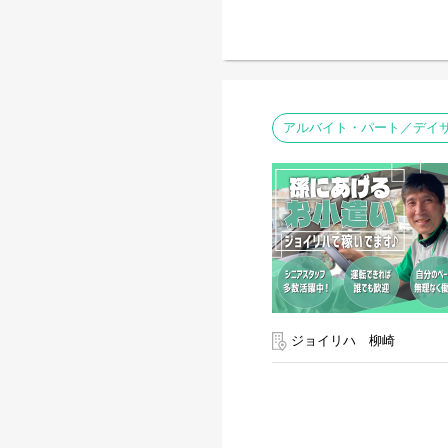
アルバイト・パート／デイサ
ジョイリハ 柳崎