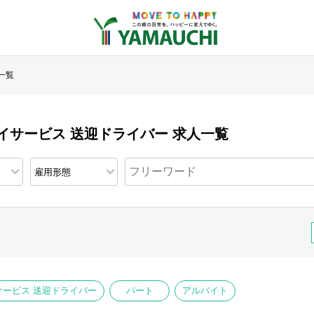
一覧
イサービス 送迎ドライバー 求人一覧
ービス 送迎ドライバー
パート
アルバイト