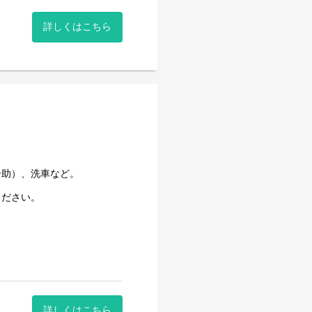
詳しくはこちら
介助）、洗車など。
ください。
詳しくはこちら