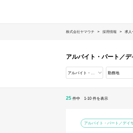
株式会社ヤマウチ
採用情報
求人
アルバイト・パート／デ
25
件中 1-10 件を表示
アルバイト・パート／デイサ