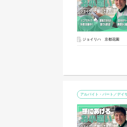
ジョイリハ 京都花園
アルバイト・パート／デイサ