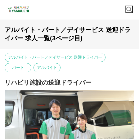
アルバイト・パート／デイサービス 送迎ドラ
イバー 求人一覧(3ページ目)
アルバイト・パート／デイサービス 送迎ドライバー
パート
アルバイト
リハビリ施設の送迎ドライバー