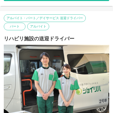
アルバイト・パート／デイサービス 送迎ドライバー
パート
アルバイト
リハビリ施設の送迎ドライバー