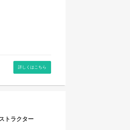
詳しくはこちら
ストラクター