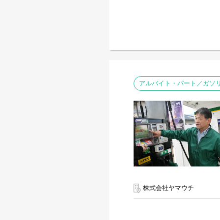
アルバイト・パート／ガソ
株式会社ヤマウチ