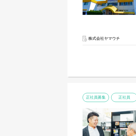
株式会社ヤマウチ
正社員募集
正社員