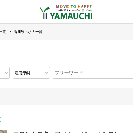
一覧
香川県の求人一覧