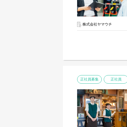
株式会社ヤマウチ
正社員募集
正社員