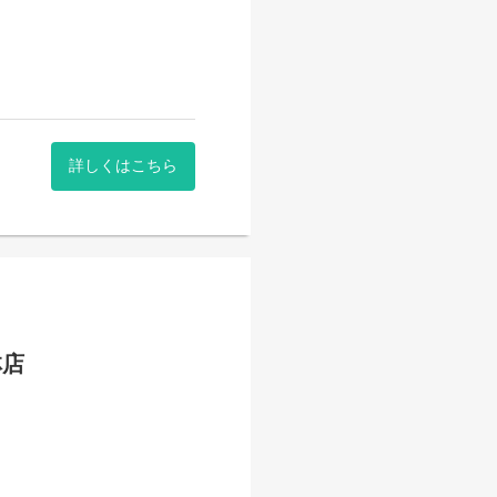
詳しくはこちら
林店