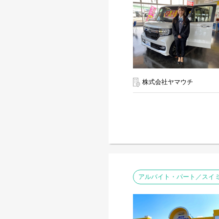
株式会社ヤマウチ
アルバイト・パート／スイ