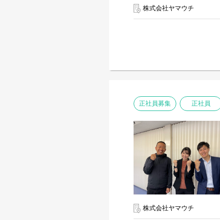
株式会社ヤマウチ
正社員募集
正社員
株式会社ヤマウチ