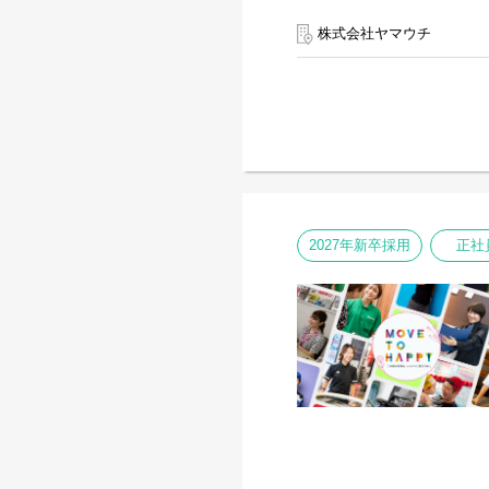
株式会社ヤマウチ
2027年新卒採用
正社