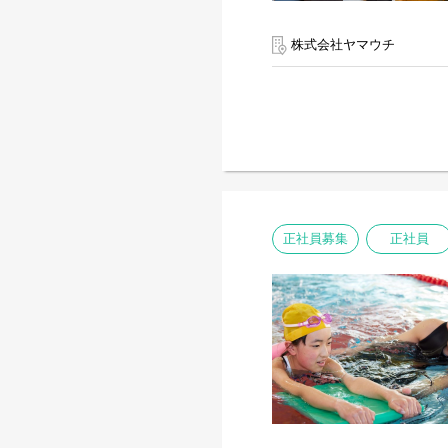
株式会社ヤマウチ
正社員募集
正社員