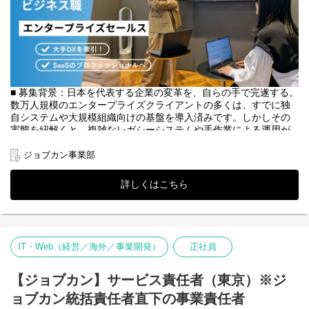
■ 募集背景：日本を代表する企業の変革を、自らの手で完遂する。
数万人規模のエンタープライズクライアントの多くは、すでに独
自システムや大規模組織向けの基盤を導入済みです。しかしその
実態を紐解くと、複雑なレガシーシステムや手作業による運用が
いまだに根深く残っており、コストや効率の面からクラウドへの
リプレイス要望が後を絶ちません。
ジョブカン事業部
ジョブカンは、現場から経営までをシームレスにつなぎ、日本企
詳しくはこちら
業の機動力を引き上げる「社会インフラ」へと昇華することを目
指しています。これまでは中堅・中小企業の課題解決を中心に成
長してきましたが、エンタープライズ領域においては、より高度
なデータハンドリングや複雑な業務フローの再設計、そしてSIerや
ITコンサルに近い「実装・導入の完遂力」が必要不可欠です。
IT・Web（経営／海外／事業開発）
正社員
すでに数万人規模の導入実績は積み上げていますが、現在はさら
なる飛躍を見据えた「エンタープライズ専任組織」の立ち上げフ
【ジョブカン】サービス責任者（東京）※ジ
ェーズにあります。 「戦略を描くだけのコンサルでは物足りな
ョブカン統括責任者直下の事業責任者
い」「受託開発ではなく、自社プロダクトで社会にインパクトを