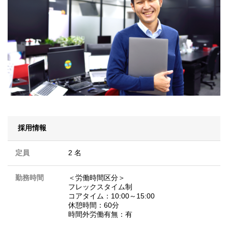
採用情報
定員
2 名
勤務時間
＜労働時間区分＞
フレックスタイム制
コアタイム：10:00～15:00
休憩時間：60分
時間外労働有無：有