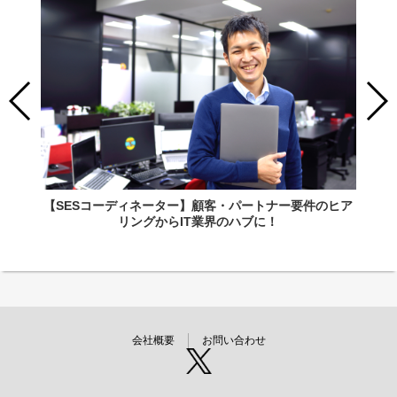
【SESコーディネーター】顧客・パートナー要件のヒア
リングからIT業界のハブに！
会社概要
お問い合わせ