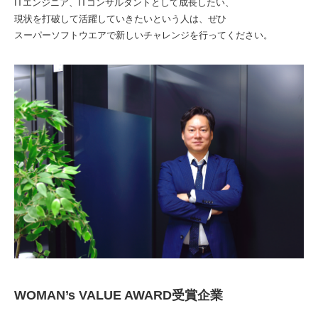
ITエンジニア、ITコンサルタントとして成長したい、
現状を打破して活躍していきたいという人は、ぜひ
スーパーソフトウエアで新しいチャレンジを行ってください。
WOMAN’s VALUE AWARD受賞企業