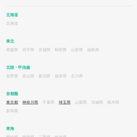
北海道
北海道
東北
青森県
岩手県
宮城県
秋田県
山形県
福島県
北陸・甲信越
長野県
富山県
新潟県
福井県
石川県
首都圏
東京都
神奈川県
千葉県
埼玉県
山梨県
茨城県
栃木県
群馬県
東海