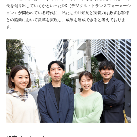
長を創り出していくかといったDX（デジタル・トランスフォーメーシ
ョン）が問われている時代に、私たちのIT知見と実装力は必ずお客様
との協業において変革を実現し、成果を達成できると考えておりま
す。