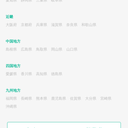
愛知県
静岡県
三重県
岐阜県
近畿
大阪府
京都府
兵庫県
滋賀県
奈良県
和歌山県
中国地方
島根県
広島県
鳥取県
岡山県
山口県
四国地方
愛媛県
香川県
高知県
徳島県
九州地方
福岡県
長崎県
熊本県
鹿児島県
佐賀県
大分県
宮崎県
沖縄県