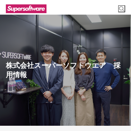
株式会社スーパーソフトウエア 採
用情報