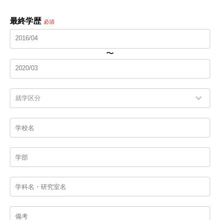
最終学歴
必須
〜