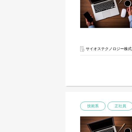
サイオステクノロジー株式
技術系
正社員