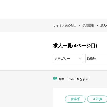
サイオス株式会社
採用情報
求人
求人一覧(4ページ目)
55
件中 31-40 件を表示
営業系
正社員