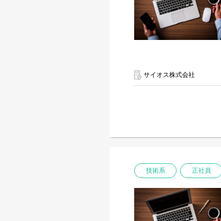
サイオス株式会社
技術系
正社員