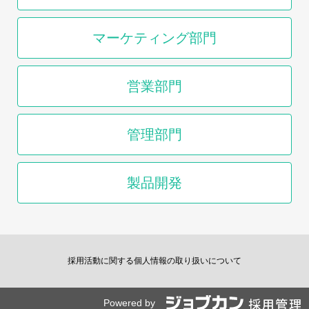
マーケティング部門
営業部門
管理部門
製品開発
採用活動に関する個人情報の取り扱いについて
Powered by