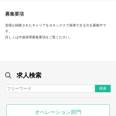
募集要項
皆様が経験されたキャリアをヨネックスで発揮できる方を募集中で
す。
詳しくは中途採用募集要項をご覧ください。
求人検索
オペレーション部門