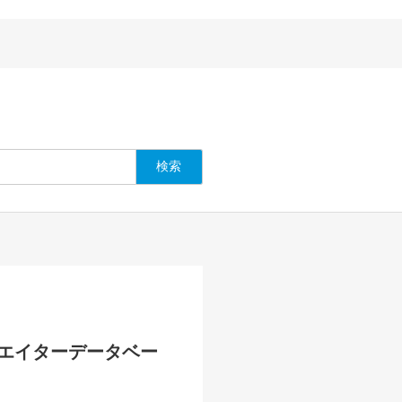
エイターデータベー