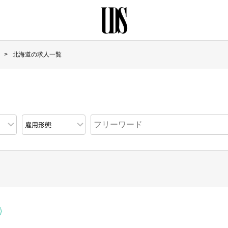
北海道の求人一覧