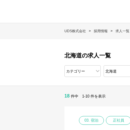
UDS株式会社
採用情報
求人一覧
北海道の求人一覧
18
件中 1-10 件を表示
03. 宿泊
正社員