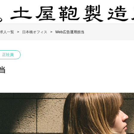
求人一覧
日本橋オフィス
Web広告運用担当
正社員
当