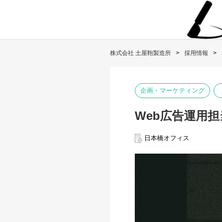
株式会社 土屋鞄製造所
採用情報
企画・マーケティング
Web広告運用担
日本橋オフィス