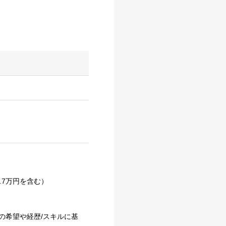
2.7万円を含む）
の希望や経歴/スキルに基