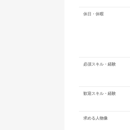
休日・休暇
必須スキル・経験
歓迎スキル・経験
求める人物像