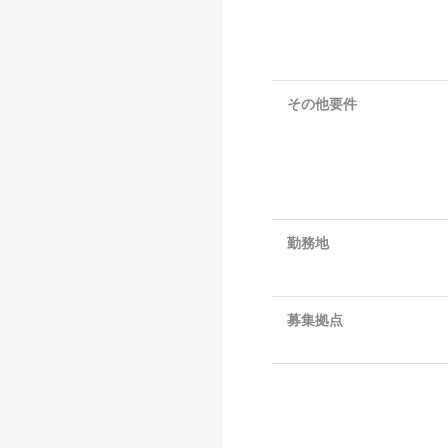
その他要件
勤務地
募集拠点