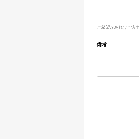
ご希望があればご入
備考