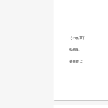
その他要件
勤務地
募集拠点