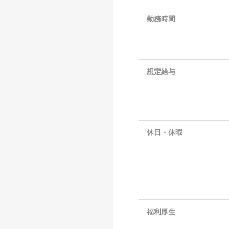
勤務時間
想定給与
休日・休暇
福利厚生