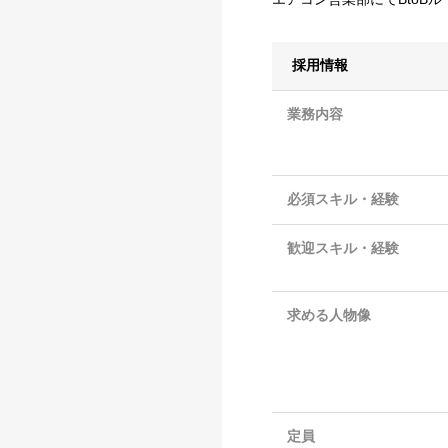
採用情報
業務内容
必須スキル・経験
歓迎スキル・経験
求める人物像
定員