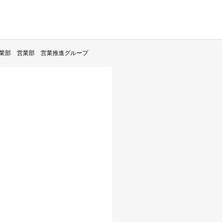
業部 営業部 営業推進グループ