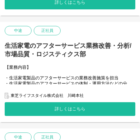
詳しくはこちら
中途
正社員
生活家電のアフターサービス業務改善・分析/
市場品質・ロジスティクス部
【業務内容】
・生活家電製品のアフターサービスの業務改善施策を担当
・生活家電製品のアフターサービスの体制・運用方法などの分
析、施策の展開
東芝ライフスタイル株式会社 川崎本社
詳しくはこちら
中途
正社員