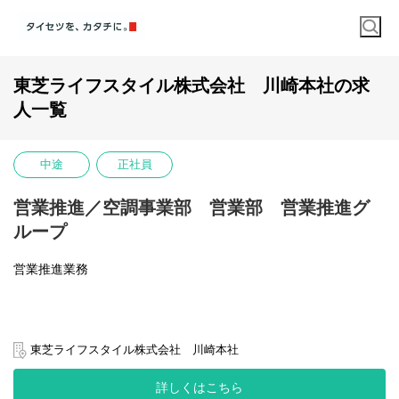
東芝ライフスタイル株式会社 川崎本社の求
人一覧
中途
正社員
営業推進／空調事業部 営業部 営業推進グ
ループ
営業推進業務
エアコン営業部にてBtoBルートの営業を担当
東芝ライフスタイル株式会社 川崎本社
詳しくはこちら