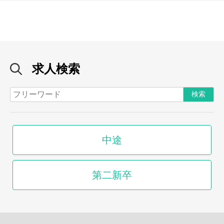
求人検索
中途
第二新卒