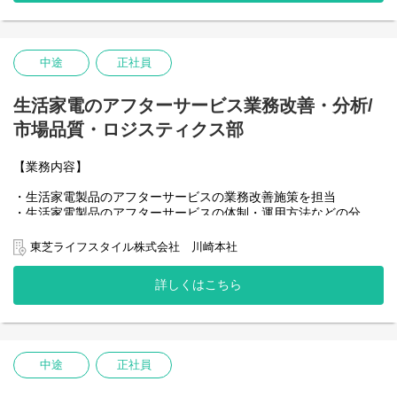
中途
正社員
生活家電のアフターサービス業務改善・分析/
市場品質・ロジスティクス部
【業務内容】
・生活家電製品のアフターサービスの業務改善施策を担当
・生活家電製品のアフターサービスの体制・運用方法などの分
析、施策の展開
東芝ライフスタイル株式会社 川崎本社
詳しくはこちら
中途
正社員