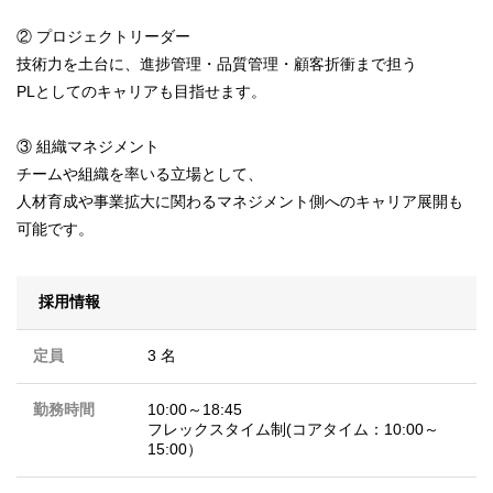
② プロジェクトリーダー
技術力を土台に、進捗管理・品質管理・顧客折衝まで担う
PLとしてのキャリアも目指せます。
③ 組織マネジメント
チームや組織を率いる立場として、
人材育成や事業拡大に関わるマネジメント側へのキャリア展開も
可能です。
採用情報
定員
3 名
勤務時間
10:00～18:45
フレックスタイム制(コアタイム：10:00～
15:00）