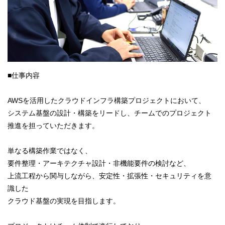
■仕事内容
AWSを活用したクラウドインフラ構築プロジェクトにおいて、
システム基盤の設計・構築をリードし、チームでのプロジェクト
推進を担っていただきます。
単なる構築作業ではなく、
要件整理・アーキテクチャ設計・非機能要件の検討など、
上流工程から関与しながら、安定性・拡張性・セキュリティを意
識した
クラウド基盤の実現を目指します。