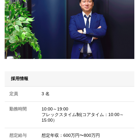
採用情報
定員
3 名
勤務時間
10:00～19:00
フレックスタイム制(コアタイム：10:00～
15:00）
想定給与
想定年収：600万円〜800万円