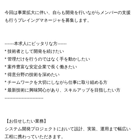
今回は事業拡大に伴い、自らも開発を行いながらメンバーの支援
も行うプレイングマネージャを募集します。
------本求人にピッタリな方------
* 技術者として開発を続けたい
* 管理だけを行うのではなく手を動かしたい
* 案件豊富な安定企業で長く働きたい
* 得意分野の技術を深めたい
* チームワークを大切にしながら仕事に取り組める方
* 最新技術に興味関心があり、スキルアップを目指したい方
-------------------------
【お任せしたい業務】
システム開発プロジェクトにおいて設計、実装、運用まで幅広い
工程に携わっていただきます。