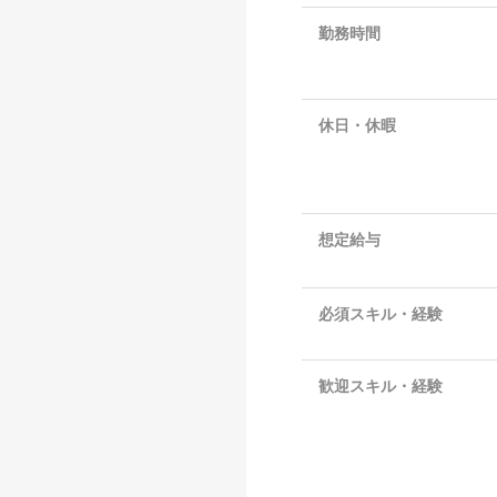
勤務時間
休日・休暇
想定給与
必須スキル・経験
歓迎スキル・経験