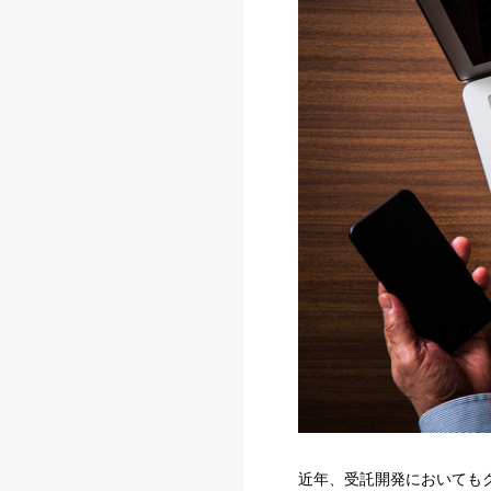
近年、受託開発においても