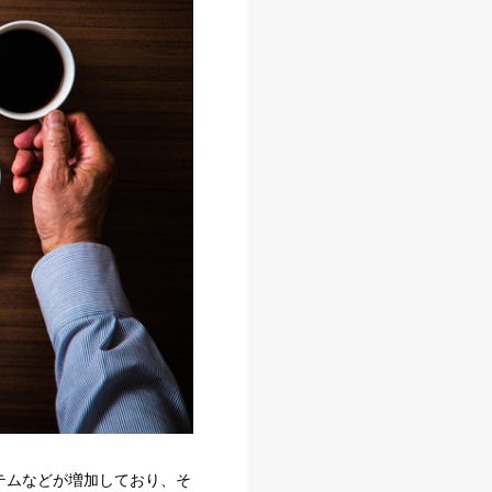
テムなどが増加しており、そ