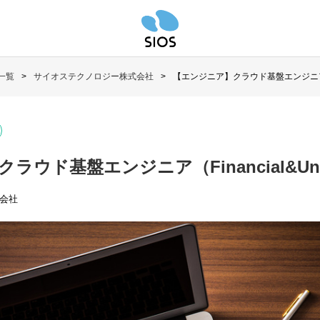
一覧
サイオステクノロジー株式会社
【エンジニア】クラウド基盤エンジニア（Fina
ウド基盤エンジニア（Financial&Uniq
会社