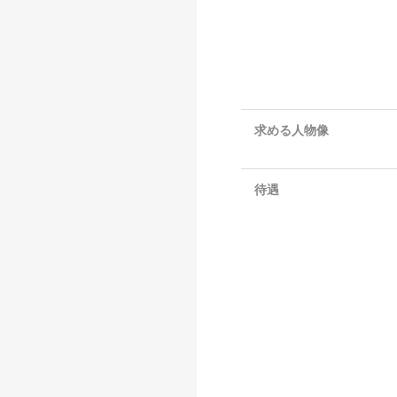
求める人物像
待遇