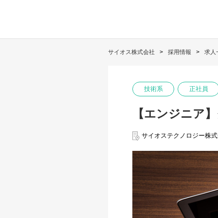
サイオス株式会社
採用情報
求人
技術系
正社員
【エンジニア】クラ
サイオステクノロジー株式