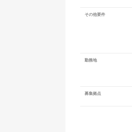
その他要件
勤務地
募集拠点