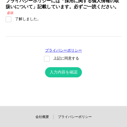
プライバシーポリシーには「採用に関する個人情報の取
扱いについて」記載しています。必ずご一読ください。
必須
了解しました。
プライバシーポリシー
上記に同意する
入力内容を確認
会社概要
プライバシーポリシー