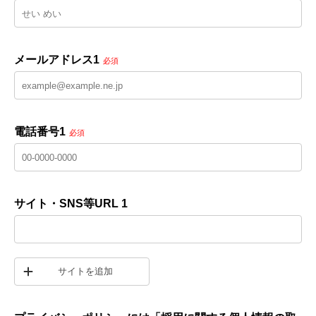
メールアドレス1
必須
電話番号1
必須
サイト・SNS等URL 1
サイトを追加