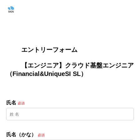
        エントリーフォーム
        【エンジニア】クラウド基盤エンジニア
（Financial&UniqueSI SL）

氏名
必須
氏名（かな）
必須