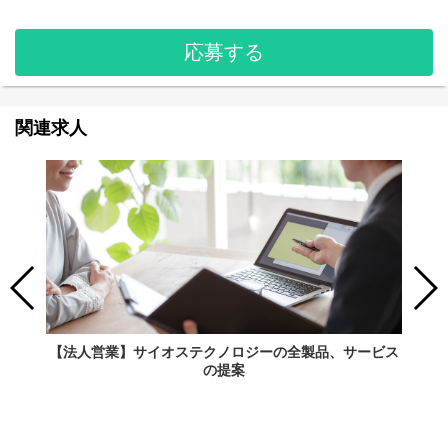
応募する
関連求人
【法人営業】サイオステクノロジーの全製品、サービス
の提案