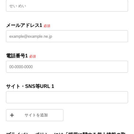
メールアドレス1
必須
電話番号1
必須
サイト・SNS等URL 1
サイトを追加