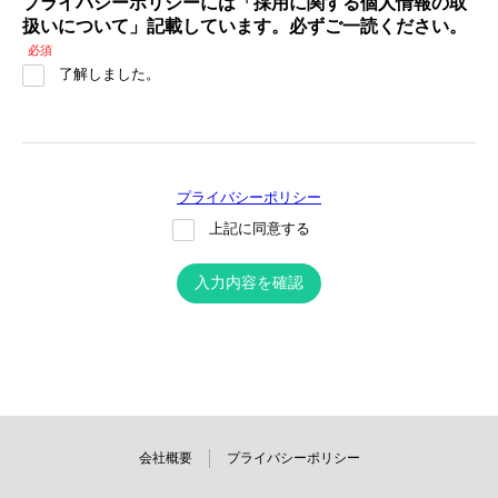
プライバシーポリシーには「採用に関する個人情報の取
扱いについて」記載しています。必ずご一読ください。
必須
了解しました。
プライバシーポリシー
上記に同意する
入力内容を確認
会社概要
プライバシーポリシー