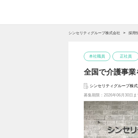
シンセリティグループ株式会社
採用
本社職員
正社員
全国で介護事業
シンセリティグループ株式
募集期限：2026年06月30日ま