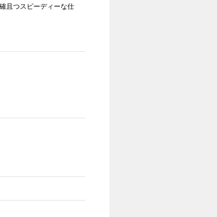
正確且つスピーディーな仕