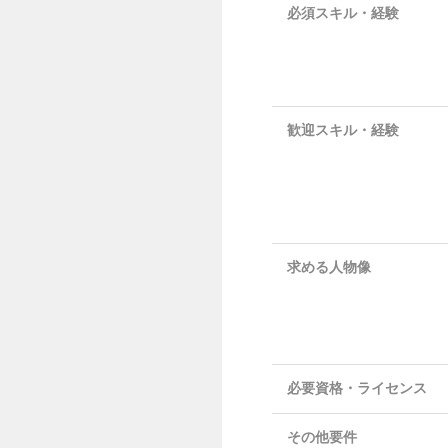
必須スキル・経験
歓迎スキル・経験
求める人物像
必要資格・ライセンス
その他要件