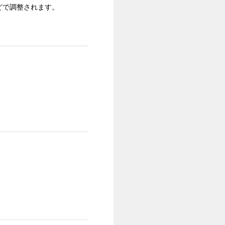
どで調整されます。