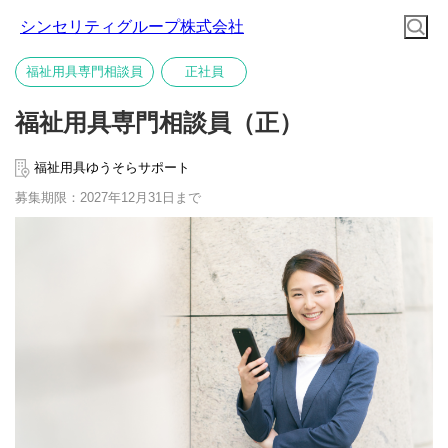
シンセリティグループ株式会社
福祉用具専門相談員
正社員
福祉用具専門相談員（正）
福祉用具ゆうそらサポート
募集期限：2027年12月31日まで