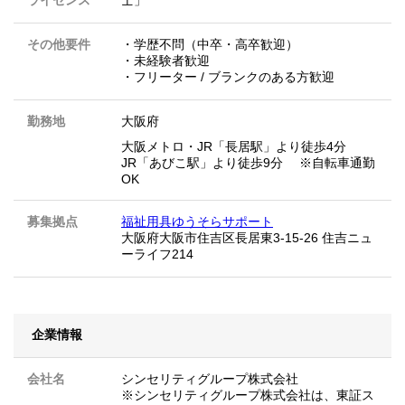
その他要件
・学歴不問（中卒・高卒歓迎）
・未経験者歓迎
・フリーター / ブランクのある方歓迎
勤務地
大阪府
大阪メトロ・JR「長居駅」より徒歩4分
JR「あびこ駅」より徒歩9分 ※自転車通勤
OK
募集拠点
福祉用具ゆうそらサポート
大阪府大阪市住吉区長居東3-15-26 住吉ニュ
ーライフ214
企業情報
会社名
シンセリティグループ株式会社
※シンセリティグループ株式会社は、東証ス