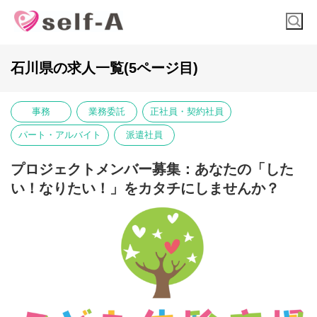
石川県の求人一覧(5ページ目)
事務
業務委託
正社員・契約社員
パート・アルバイト
派遣社員
プロジェクトメンバー募集：あなたの「した
い！なりたい！」をカタチにしませんか？