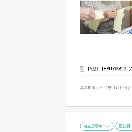
【A型】【HELLOS名取（
募集期限：2024年01月10日ま
自立援助ホーム
正社員