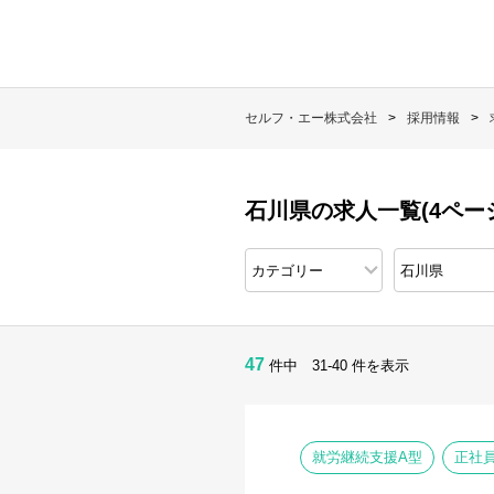
セルフ・エー株式会社
採用情報
石川県の求人一覧(4ペー
47
件中 31-40 件を表示
就労継続支援A型
正社