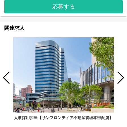
応募する
関連求人
人事採用担当【サンフロンティア不動産管理本部配属】