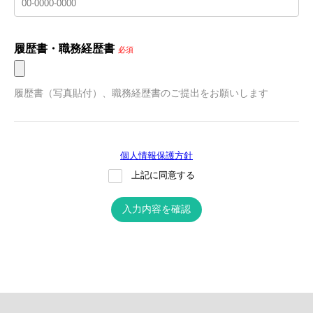
履歴書・職務経歴書
必須
履歴書（写真貼付）、職務経歴書のご提出をお願いします
個人情報保護方針
上記に同意する
入力内容を確認