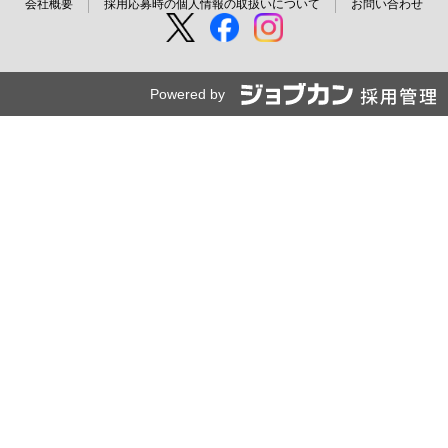
会社概要
採用応募時の個人情報の取扱いについて
お問い合わせ
Powered by