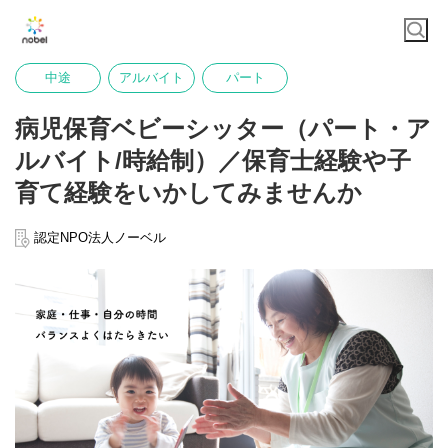
中途
アルバイト
パート
病児保育ベビーシッター（パート・ア
ルバイト/時給制）／保育士経験や子
育て経験をいかしてみませんか
認定NPO法人ノーベル