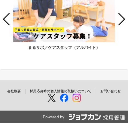
まるサポ／ケアスタッフ（アルバイト）
会社概要
採用応募時の個人情報の取扱いについて
お問い合わせ
Powered by