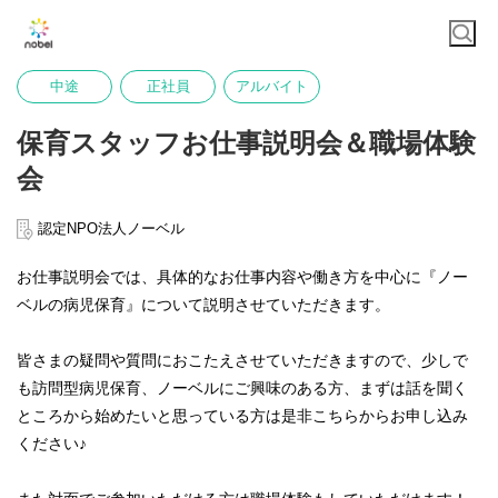
中途
正社員
アルバイト
保育スタッフお仕事説明会＆職場体験
会
認定NPO法人ノーベル
お仕事説明会では、具体的なお仕事内容や働き方を中心に『ノー
ベルの病児保育』について説明させていただきます。
皆さまの疑問や質問におこたえさせていただきますので、少しで
も訪問型病児保育、ノーベルにご興味のある方、まずは話を聞く
ところから始めたいと思っている方は是非こちらからお申し込み
ください♪