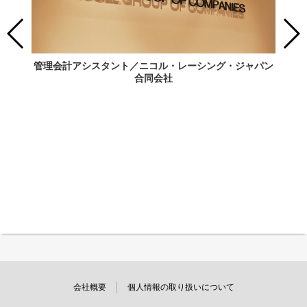
管理会計アシスタント／ニコル・レーシング・ジャパン
合同会社
会社概要
個人情報の取り扱いについて