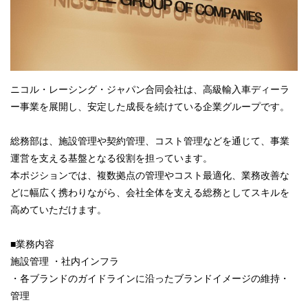
ニコル・レーシング・ジャパン合同会社は、高級輸入車ディーラ
ー事業を展開し、安定した成長を続けている企業グループです。
総務部は、施設管理や契約管理、コスト管理などを通じて、事業
運営を支える基盤となる役割を担っています。
本ポジションでは、複数拠点の管理やコスト最適化、業務改善な
どに幅広く携わりながら、会社全体を支える総務としてスキルを
高めていただけます。
■業務内容
施設管理 ・社内インフラ
・各ブランドのガイドラインに沿ったブランドイメージの維持・
管理