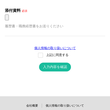
添付資料
必須
履歴書・職務経歴書をお送りください
個人情報の取り扱いについて
上記に同意する
入力内容を確認
会社概要
個人情報の取り扱いについて