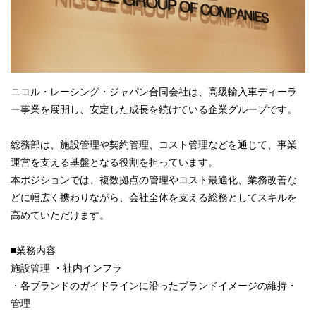
ニコル・レーシング・ジャパン合同会社は、高級輸入車ディーラ
ー事業を展開し、安定した成長を続けている企業グループです。
総務部は、施設管理や契約管理、コスト管理などを通じて、事業
運営を支える基盤となる役割を担っています。
本ポジションでは、複数拠点の管理やコスト最適化、業務改善な
どに幅広く携わりながら、会社全体を支える総務としてスキルを
高めていただけます。
■業務内容
施設管理 ・社内インフラ
・各ブランドのガイドラインに沿ったブランドイメージの維持・
管理