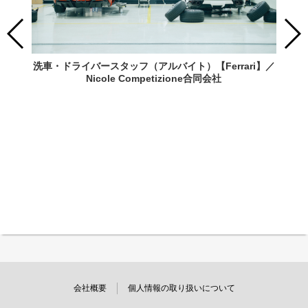
洗車・ドライバースタッフ（アルバイト）【Ferrari】／
Nicole Competizione合同会社
会社概要
個人情報の取り扱いについて