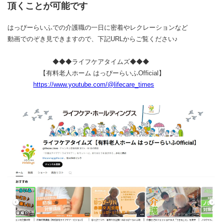
頂くことが可能です
はっぴーらいふでの介護職の一日に密着やレクレーションなど
動画でのぞき見できますので、下記URLからご覧ください♪
◆◆◆ライフケアタイムズ◆◆◆
【有料老人ホーム はっぴーらいふOfficial】
https://www.youtube.com/@lifecare_times