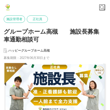
施設管理者
正社員
グループホーム高槻 施設長募集
車通勤相談可
ハッピーグループホーム高槻
募集期限：2027年06月30日まで