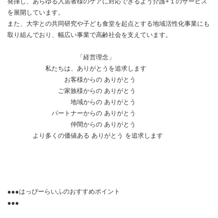
発揮し、あらゆる入居者様のケアに対応できるよう介護+１のサービス
を展開しています。
また、大学との共同研究や子ども食堂を起点とする地域活性化事業にも
取り組んでおり、幅広い事業で高齢社会を支えています。
「経営理念」
私たちは、ありがとうを追求します
お客様からの ありがとう
ご家族様からの ありがとう
地域からの ありがとう
パートナーからの ありがとう
仲間からの ありがとう
より多くの価値ある ありがとう を追求します
●●●はっぴーらいふのおすすめポイント
●●●