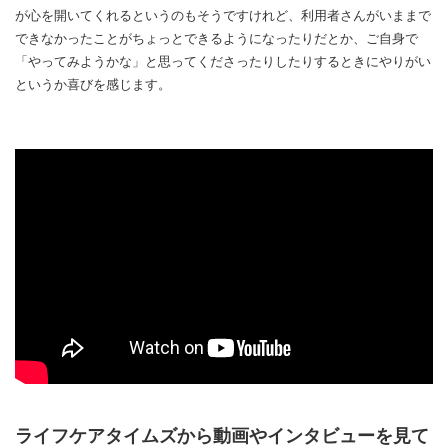
が心を開いてくれるというのもそうですけれど、利用者さんがいままで
できなかったことがちょっとできるようになったりだとか、ご自身で
「やってみようかな」と思ってくださったりしたりするときにやりがい
というか喜びを感じます。
ライフケアタイムズから動画やインタビューを見て