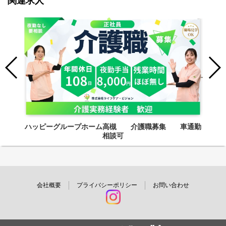
関連求人
ハッピーグループホーム高槻 介護職募集 車通勤
相談可
会社概要
プライバシーポリシー
お問い合わせ