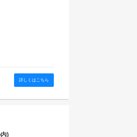
詳しくはこちら
内)