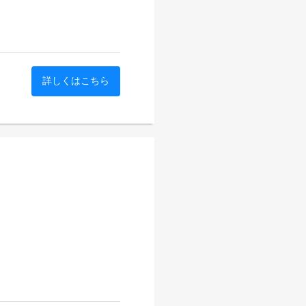
詳しくはこちら
集