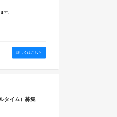
します。
詳しくはこちら
ルタイム）募集