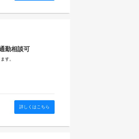
通勤相談可
します。
詳しくはこちら