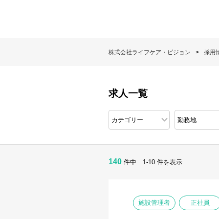
株式会社ライフケア・ビジョン
採用
求人一覧
140
件中 1-10 件を表示
施設管理者
正社員