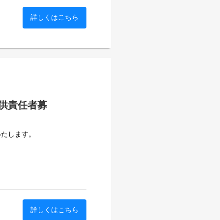
詳しくはこちら
供責任者募
いたします。
詳しくはこちら