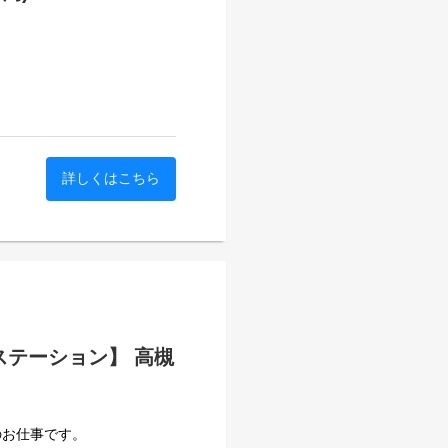
詳しくはこちら
ステーション】 高槻
のお仕事です。