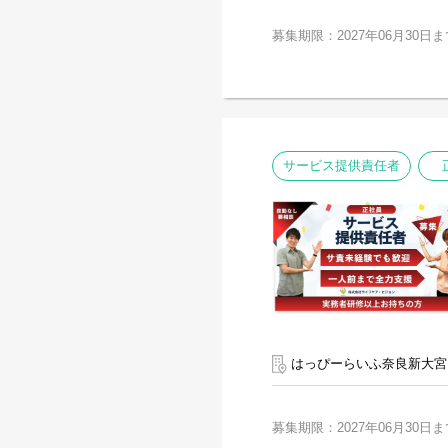
募集期限：2027年06月30日ま
サービス提供責任者
はっぴーらいふ奈良新大宮
募集期限：2027年06月30日ま