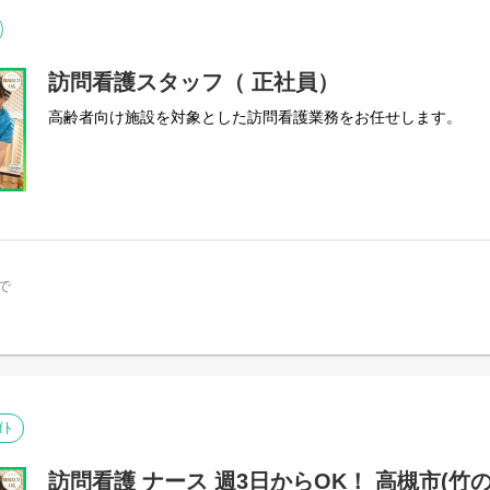
訪問看護スタッフ（ 正社員）
高齢者向け施設を対象とした訪問看護業務をお任せします。
で
ｲﾄ
訪問看護 ナース 週3日からOK！ 高槻市(竹の