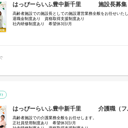
はっぴーらいふ豊中新千里 施設長募集
高齢者施設での施設長としての施設運営業務全般をお任せいた
退職金制度あり 資格取得支援制度あり
社内研修制度あり 希望休3日/月
で
ｲﾄ
はっぴーらいふ豊中新千里 介護職（フ
高齢者施設での介護業務全般をお任せします。
正社員登用制度あり 希望休3日/月