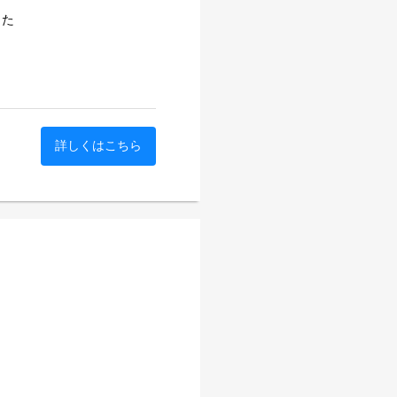
った
詳しくはこちら
。